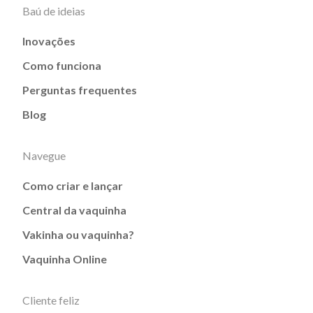
Baú de ideias
Inovações
Como funciona
Perguntas frequentes
Blog
Navegue
Como criar e lançar
Central da vaquinha
Vakinha ou vaquinha?
Vaquinha Online
Cliente feliz