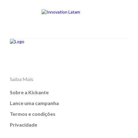
Saiba Mais
Sobre a Kickante
Lance uma campanha
Termos e condições
Privacidade