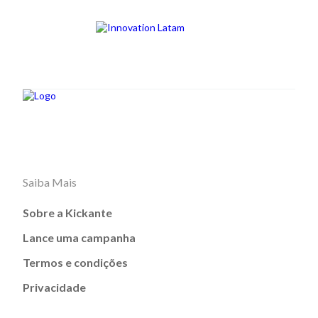
Saiba Mais
Sobre a Kickante
Lance uma campanha
Termos e condições
Privacidade