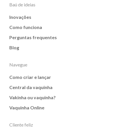
Baú de ideias
Inovações
Como funciona
Perguntas frequentes
Blog
Navegue
Como criar e lançar
Central da vaquinha
Vakinha ou vaquinha?
Vaquinha Online
Cliente feliz