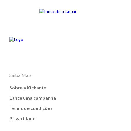
Saiba Mais
Sobre a Kickante
Lance uma campanha
Termos e condições
Privacidade