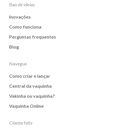
Baú de ideias
Inovações
Como funciona
Perguntas frequentes
Blog
Navegue
Como criar e lançar
Central da vaquinha
Vakinha ou vaquinha?
Vaquinha Online
Cliente feliz