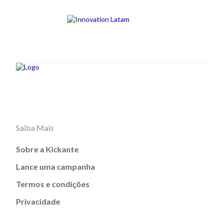
Saiba Mais
Sobre a Kickante
Lance uma campanha
Termos e condições
Privacidade