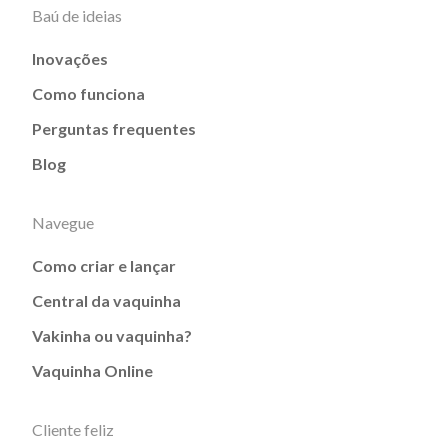
Baú de ideias
Inovações
Como funciona
Perguntas frequentes
Blog
Navegue
Como criar e lançar
Central da vaquinha
Vakinha ou vaquinha?
Vaquinha Online
Cliente feliz