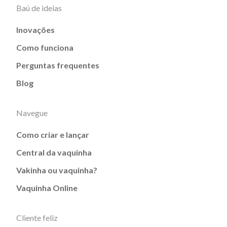
Baú de ideias
Inovações
Como funciona
Perguntas frequentes
Blog
Navegue
Como criar e lançar
Central da vaquinha
Vakinha ou vaquinha?
Vaquinha Online
Cliente feliz