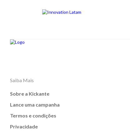
Saiba Mais
Sobre a Kickante
Lance uma campanha
Termos e condições
Privacidade