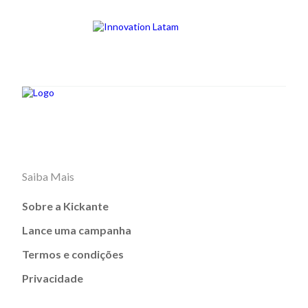
Saiba Mais
Sobre a Kickante
Lance uma campanha
Termos e condições
Privacidade