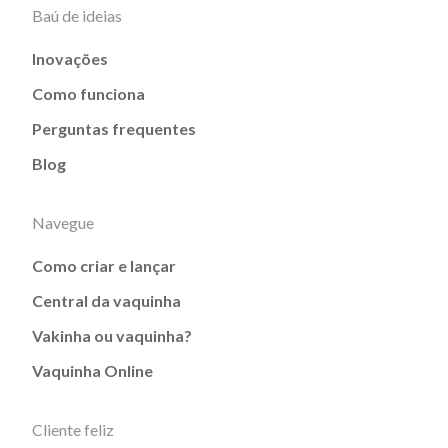
Baú de ideias
Inovações
Como funciona
Perguntas frequentes
Blog
Navegue
Como criar e lançar
Central da vaquinha
Vakinha ou vaquinha?
Vaquinha Online
Cliente feliz