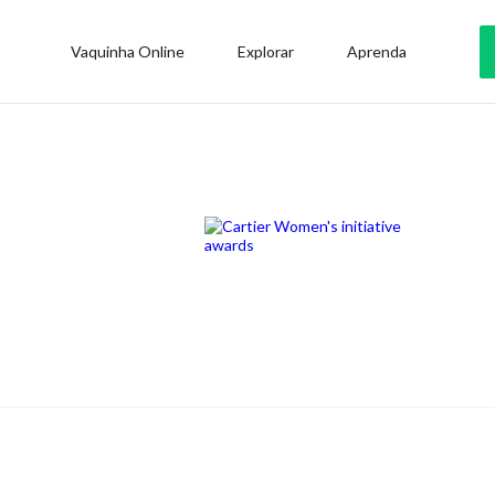
Vaquinha Online
Explorar
Aprenda