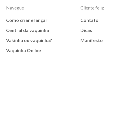
Navegue
Cliente feliz
Como criar e lançar
Contato
Central da vaquinha
Dicas
Vakinha ou vaquinha?
Manifesto
Vaquinha Online