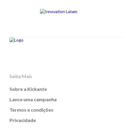
Saiba Mais
Sobre a Kickante
Lance uma campanha
Termos e condições
Privacidade