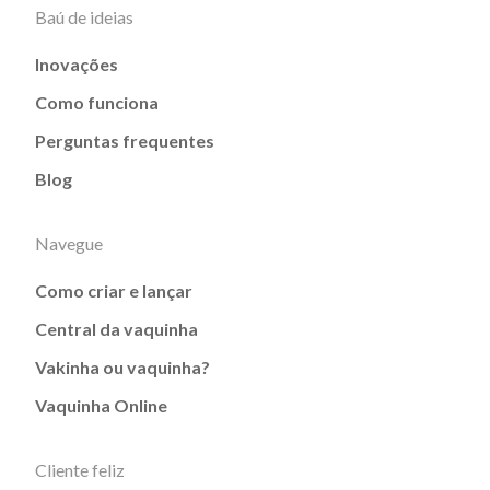
Baú de ideias
Inovações
Como funciona
Perguntas frequentes
Blog
Navegue
Como criar e lançar
Central da vaquinha
Vakinha ou vaquinha?
Vaquinha Online
Cliente feliz