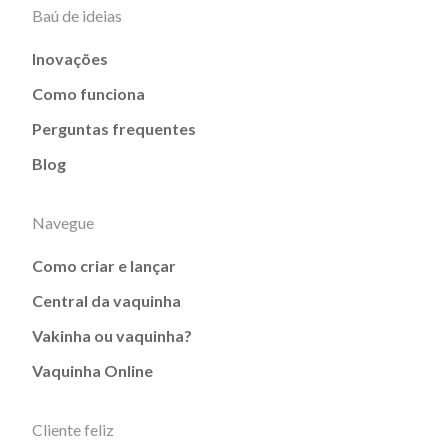
Baú de ideias
Inovações
Como funciona
Perguntas frequentes
Blog
Navegue
Como criar e lançar
Central da vaquinha
Vakinha ou vaquinha?
Vaquinha Online
Cliente feliz