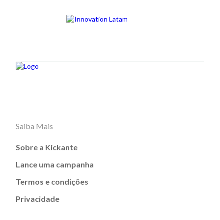
Saiba Mais
Sobre a Kickante
Lance uma campanha
Termos e condições
Privacidade