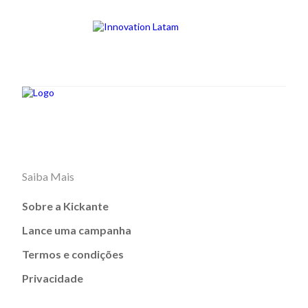
Saiba Mais
Sobre a Kickante
Lance uma campanha
Termos e condições
Privacidade