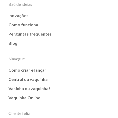
Baú de ideias
Inovações
Como funciona
Perguntas frequentes
Blog
Navegue
Como criar e lançar
Central da vaquinha
Vakinha ou vaquinha?
Vaquinha Online
Cliente feliz