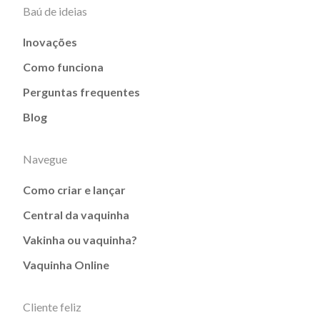
Baú de ideias
Inovações
Como funciona
Perguntas frequentes
Blog
Navegue
Como criar e lançar
Central da vaquinha
Vakinha ou vaquinha?
Vaquinha Online
Cliente feliz