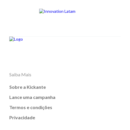
Saiba Mais
Sobre a Kickante
Lance uma campanha
Termos e condições
Privacidade