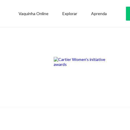
Vaquinha Online
Explorar
Aprenda