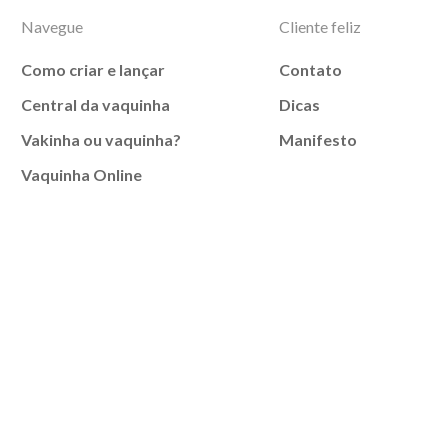
Navegue
Cliente feliz
Como criar e lançar
Contato
Central da vaquinha
Dicas
Vakinha ou vaquinha?
Manifesto
Vaquinha Online