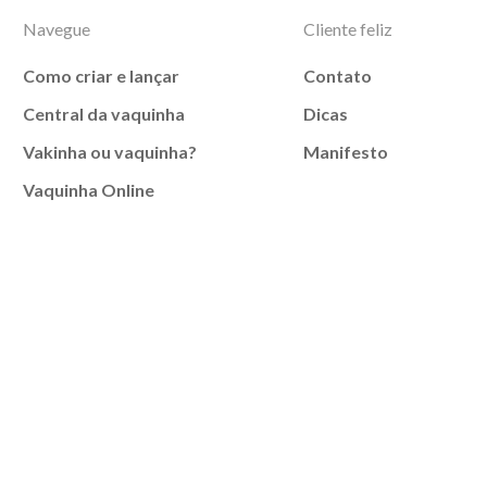
Navegue
Cliente feliz
Como criar e lançar
Contato
Central da vaquinha
Dicas
Vakinha ou vaquinha?
Manifesto
Vaquinha Online