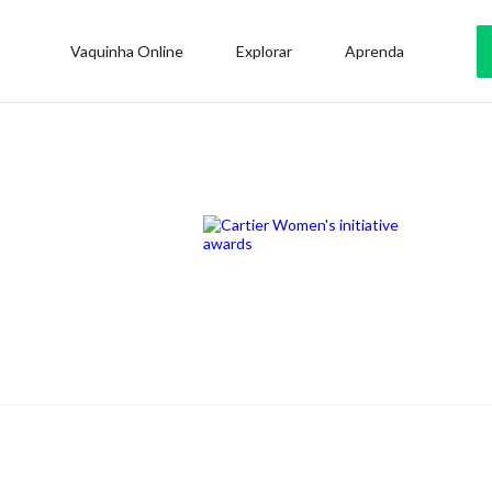
Vaquinha Online
Explorar
Aprenda