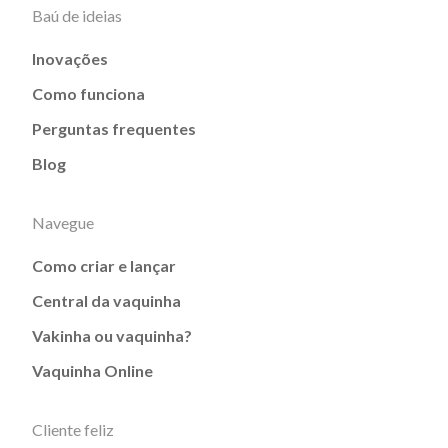
Baú de ideias
Inovações
Como funciona
Perguntas frequentes
Blog
Navegue
Como criar e lançar
Central da vaquinha
Vakinha ou vaquinha?
Vaquinha Online
Cliente feliz