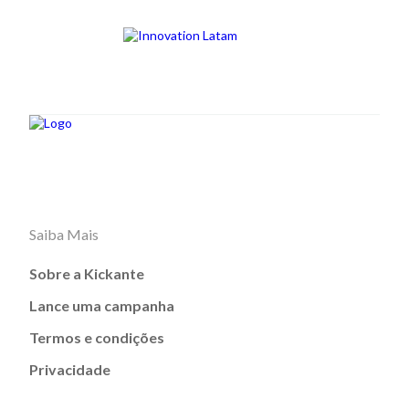
Saiba Mais
Sobre a Kickante
Lance uma campanha
Termos e condições
Privacidade