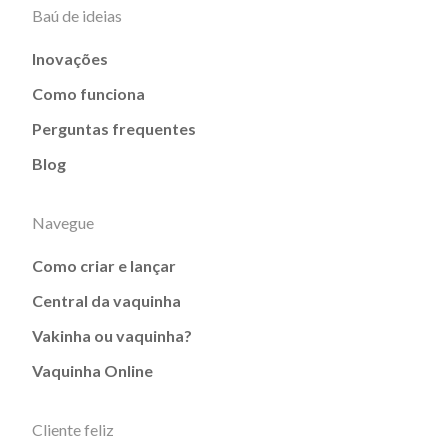
Baú de ideias
Inovações
Como funciona
Perguntas frequentes
Blog
Navegue
Como criar e lançar
Central da vaquinha
Vakinha ou vaquinha?
Vaquinha Online
Cliente feliz