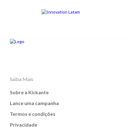
Saiba Mais
Sobre a Kickante
Lance uma campanha
Termos e condições
Privacidade