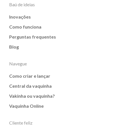
Baú de ideias
Inovações
Como funciona
Perguntas frequentes
Blog
Navegue
Como criar e lançar
Central da vaquinha
Vakinha ou vaquinha?
Vaquinha Online
Cliente feliz