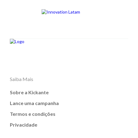
Saiba Mais
Sobre a Kickante
Lance uma campanha
Termos e condições
Privacidade