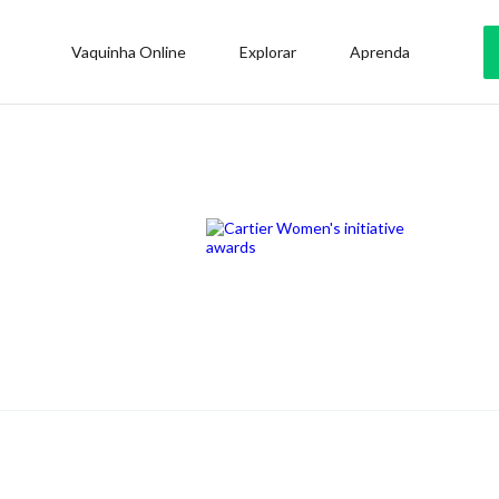
Vaquinha Online
Explorar
Aprenda