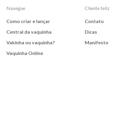
Navegue
Cliente feliz
Como criar e lançar
Contato
Central da vaquinha
Dicas
Vakinha ou vaquinha?
Manifesto
Vaquinha Online