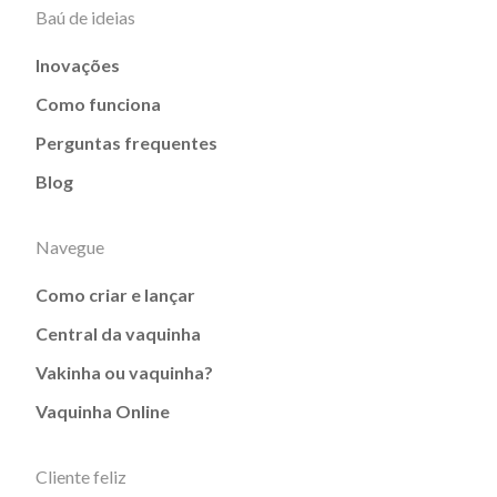
Baú de ideias
Inovações
Como funciona
Perguntas frequentes
Blog
Navegue
Como criar e lançar
Central da vaquinha
Vakinha ou vaquinha?
Vaquinha Online
Cliente feliz