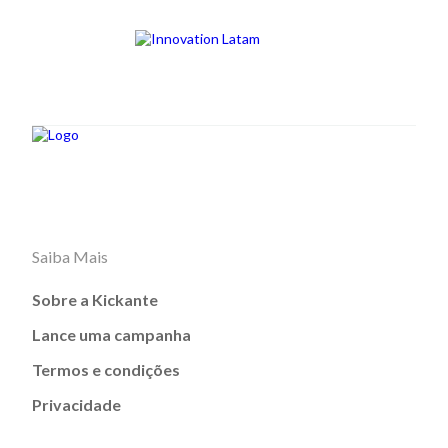
Saiba Mais
Sobre a Kickante
Lance uma campanha
Termos e condições
Privacidade