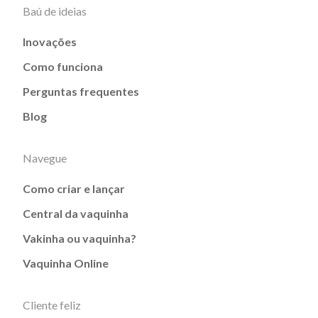
Baú de ideias
Inovações
Como funciona
Perguntas frequentes
Blog
Navegue
Como criar e lançar
Central da vaquinha
Vakinha ou vaquinha?
Vaquinha Online
Cliente feliz