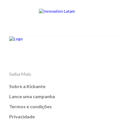
Saiba Mais
Sobre a Kickante
Lance uma campanha
Termos e condições
Privacidade