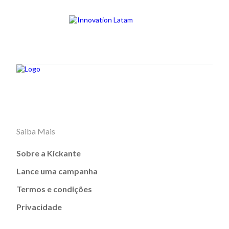
Saiba Mais
Sobre a Kickante
Lance uma campanha
Termos e condições
Privacidade