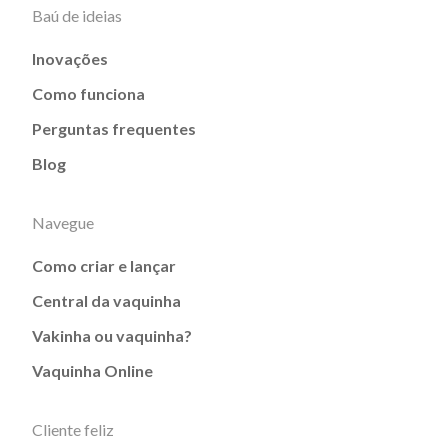
Baú de ideias
Inovações
Como funciona
Perguntas frequentes
Blog
Navegue
Como criar e lançar
Central da vaquinha
Vakinha ou vaquinha?
Vaquinha Online
Cliente feliz