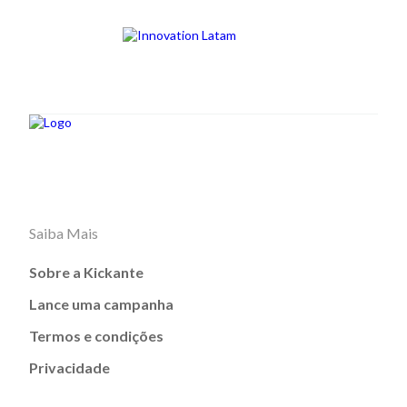
Saiba Mais
Sobre a Kickante
Lance uma campanha
Termos e condições
Privacidade