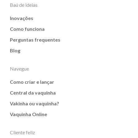
Baú de ideias
Inovações
Como funciona
Perguntas frequentes
Blog
Navegue
Como criar e lançar
Central da vaquinha
Vakinha ou vaquinha?
Vaquinha Online
Cliente feliz