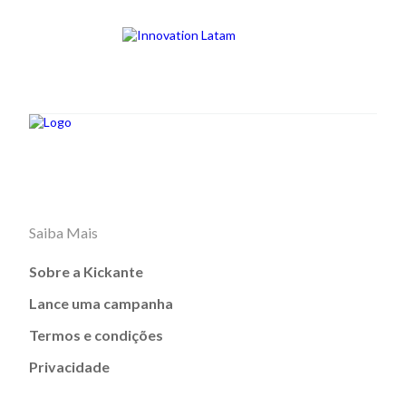
Saiba Mais
Sobre a Kickante
Lance uma campanha
Termos e condições
Privacidade