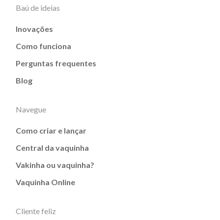
Baú de ideias
Inovações
Como funciona
Perguntas frequentes
Blog
Navegue
Como criar e lançar
Central da vaquinha
Vakinha ou vaquinha?
Vaquinha Online
Cliente feliz