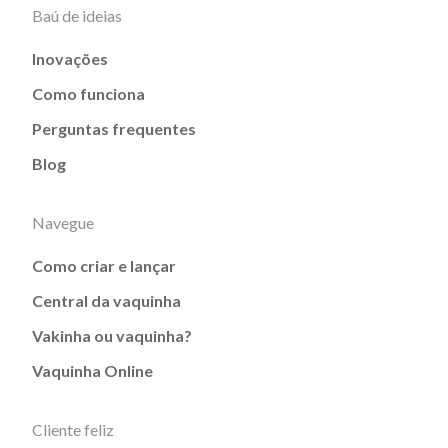
Baú de ideias
Inovações
Como funciona
Perguntas frequentes
Blog
Navegue
Como criar e lançar
Central da vaquinha
Vakinha ou vaquinha?
Vaquinha Online
Cliente feliz