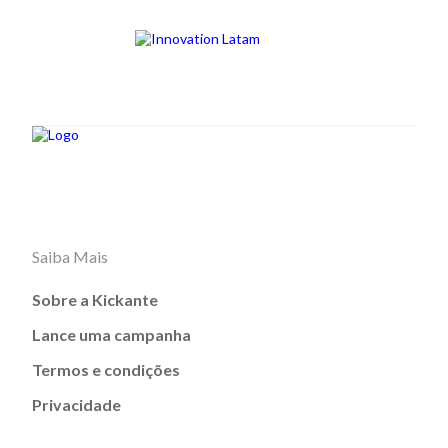
Saiba Mais
Sobre a Kickante
Lance uma campanha
Termos e condições
Privacidade