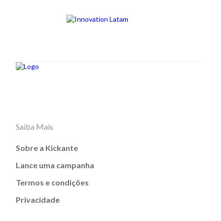
Saiba Mais
Sobre a Kickante
Lance uma campanha
Termos e condições
Privacidade