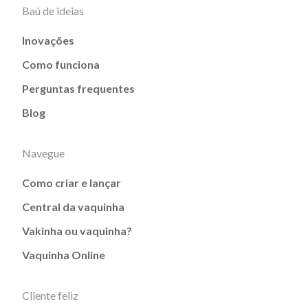
Baú de ideias
Inovações
Como funciona
Perguntas frequentes
Blog
Navegue
Como criar e lançar
Central da vaquinha
Vakinha ou vaquinha?
Vaquinha Online
Cliente feliz