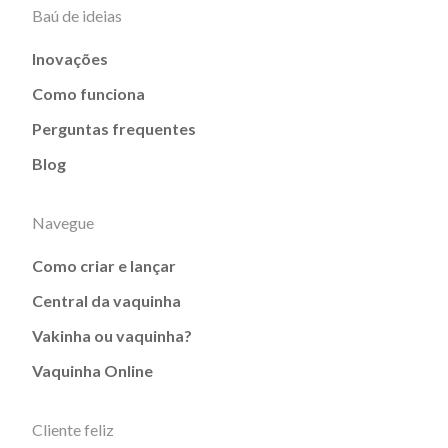
Baú de ideias
Inovações
Como funciona
Perguntas frequentes
Blog
Navegue
Como criar e lançar
Central da vaquinha
Vakinha ou vaquinha?
Vaquinha Online
Cliente feliz