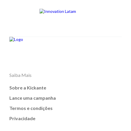
Saiba Mais
Sobre a Kickante
Lance uma campanha
Termos e condições
Privacidade