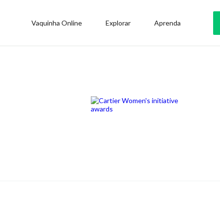
Vaquinha Online
Explorar
Aprenda