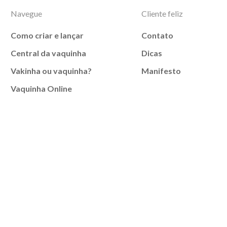
Navegue
Cliente feliz
Como criar e lançar
Contato
Central da vaquinha
Dicas
Vakinha ou vaquinha?
Manifesto
Vaquinha Online