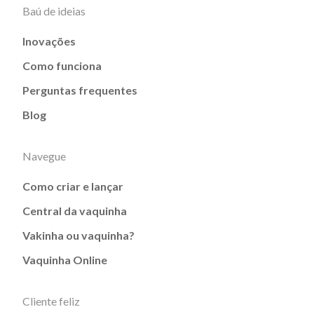
Baú de ideias
Inovações
Como funciona
Perguntas frequentes
Blog
Navegue
Como criar e lançar
Central da vaquinha
Vakinha ou vaquinha?
Vaquinha Online
Cliente feliz