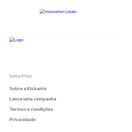
Saiba Mais
Sobre a Kickante
Lance uma campanha
Termos e condições
Privacidade