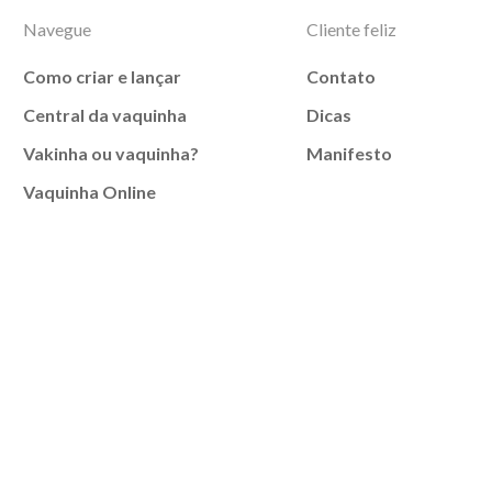
Navegue
Cliente feliz
Como criar e lançar
Contato
Central da vaquinha
Dicas
Vakinha ou vaquinha?
Manifesto
Vaquinha Online