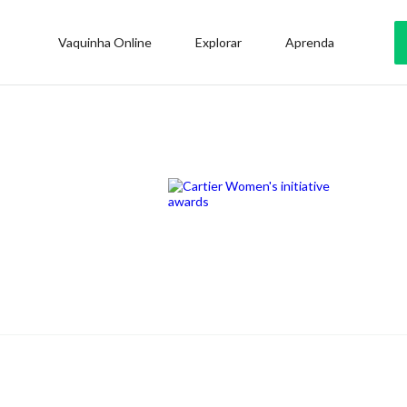
Vaquinha Online
Explorar
Aprenda