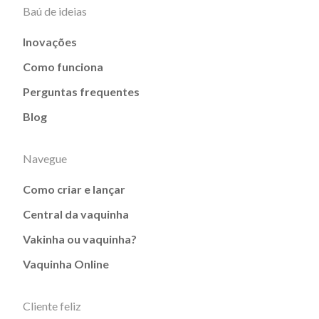
Baú de ideias
Inovações
Como funciona
Perguntas frequentes
Blog
Navegue
Como criar e lançar
Central da vaquinha
Vakinha ou vaquinha?
Vaquinha Online
Cliente feliz