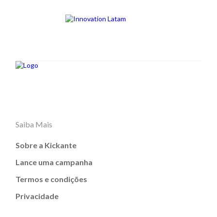
Saiba Mais
Sobre a Kickante
Lance uma campanha
Termos e condições
Privacidade