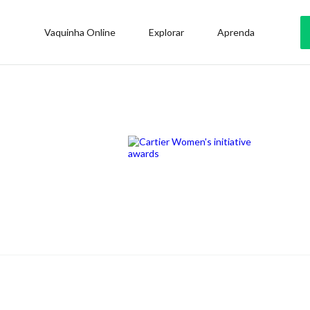
Vaquinha Online
Explorar
Aprenda