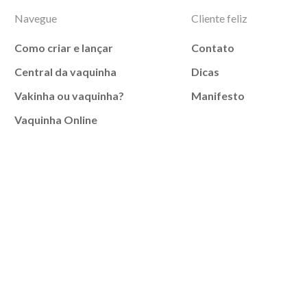
Navegue
Cliente feliz
Como criar e lançar
Contato
Central da vaquinha
Dicas
Vakinha ou vaquinha?
Manifesto
Vaquinha Online