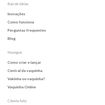
Baú de ideias
Inovações
Como funciona
Perguntas frequentes
Blog
Navegue
Como criar e lançar
Central da vaquinha
Vakinha ou vaquinha?
Vaquinha Online
Cliente feliz