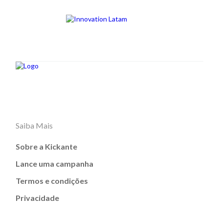
Saiba Mais
Sobre a Kickante
Lance uma campanha
Termos e condições
Privacidade