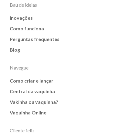
Baú de ideias
Inovações
Como funciona
Perguntas frequentes
Blog
Navegue
Como criar e lançar
Central da vaquinha
Vakinha ou vaquinha?
Vaquinha Online
Cliente feliz