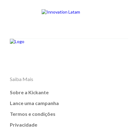
Saiba Mais
Sobre a Kickante
Lance uma campanha
Termos e condições
Privacidade