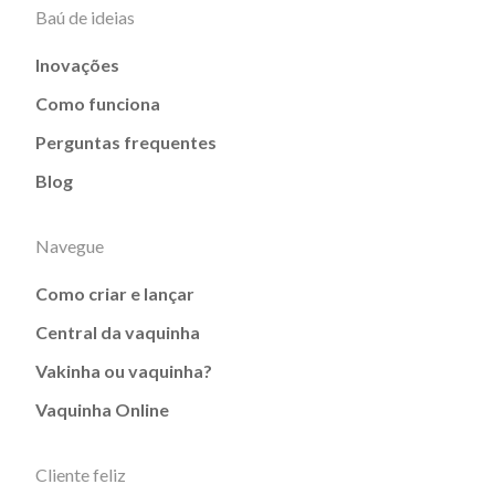
Baú de ideias
Inovações
Como funciona
Perguntas frequentes
Blog
Navegue
Como criar e lançar
Central da vaquinha
Vakinha ou vaquinha?
Vaquinha Online
Cliente feliz