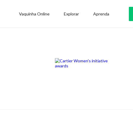
Vaquinha Online
Explorar
Aprenda