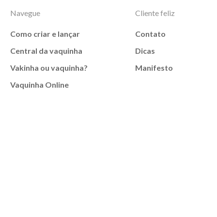
Navegue
Cliente feliz
Como criar e lançar
Contato
Central da vaquinha
Dicas
Vakinha ou vaquinha?
Manifesto
Vaquinha Online