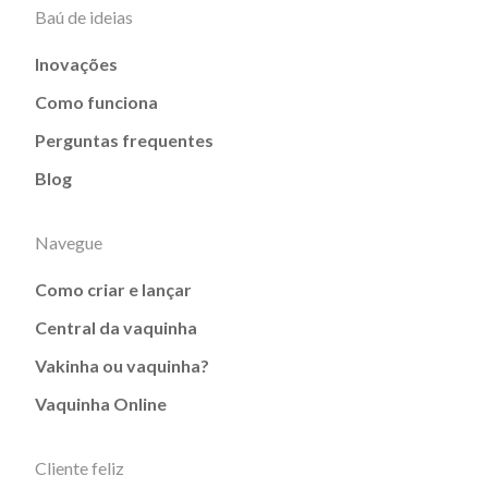
Baú de ideias
Inovações
Como funciona
Perguntas frequentes
Blog
Navegue
Como criar e lançar
Central da vaquinha
Vakinha ou vaquinha?
Vaquinha Online
Cliente feliz