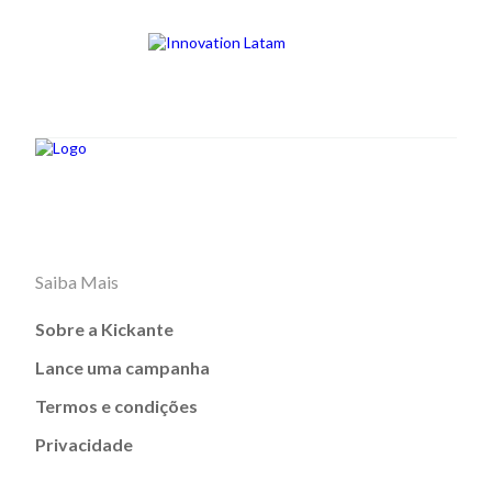
Saiba Mais
Sobre a Kickante
Lance uma campanha
Termos e condições
Privacidade