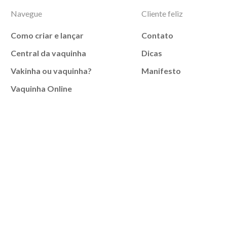
Navegue
Cliente feliz
Como criar e lançar
Contato
Central da vaquinha
Dicas
Vakinha ou vaquinha?
Manifesto
Vaquinha Online