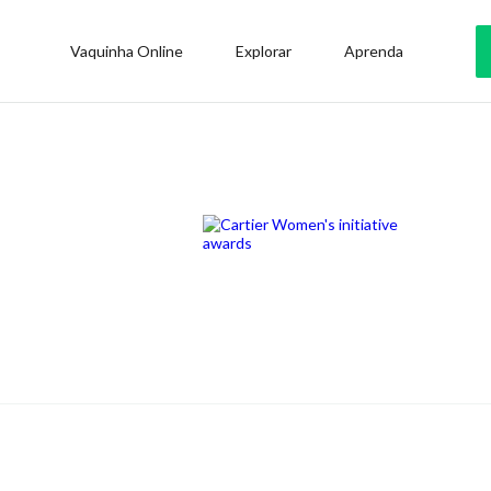
Vaquinha Online
Explorar
Aprenda