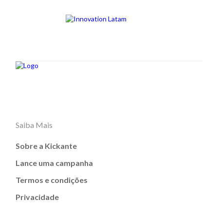
Saiba Mais
Sobre a Kickante
Lance uma campanha
Termos e condições
Privacidade