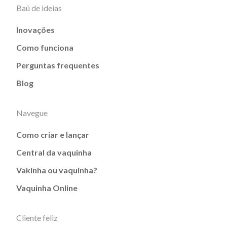
Baú de ideias
Inovações
Como funciona
Perguntas frequentes
Blog
Navegue
Como criar e lançar
Central da vaquinha
Vakinha ou vaquinha?
Vaquinha Online
Cliente feliz