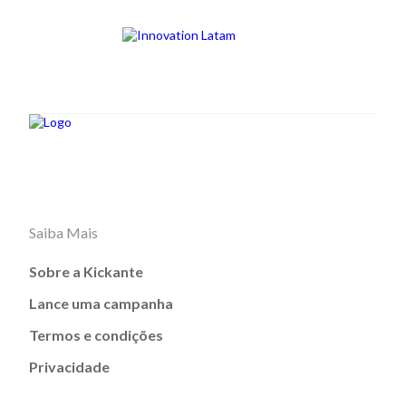
Saiba Mais
Sobre a Kickante
Lance uma campanha
Termos e condições
Privacidade