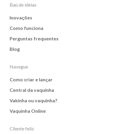
Baú de ideias
Inovações
Como funciona
Perguntas frequentes
Blog
Navegue
Como criar e lançar
Central da vaquinha
Vakinha ou vaquinha?
Vaquinha Online
Cliente feliz