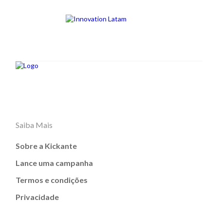
Saiba Mais
Sobre a Kickante
Lance uma campanha
Termos e condições
Privacidade