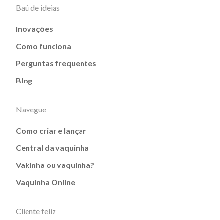
Baú de ideias
Inovações
Como funciona
Perguntas frequentes
Blog
Navegue
Como criar e lançar
Central da vaquinha
Vakinha ou vaquinha?
Vaquinha Online
Cliente feliz