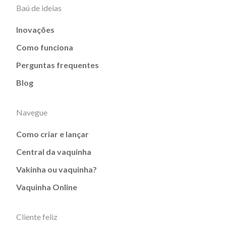
Baú de ideias
Inovações
Como funciona
Perguntas frequentes
Blog
Navegue
Como criar e lançar
Central da vaquinha
Vakinha ou vaquinha?
Vaquinha Online
Cliente feliz