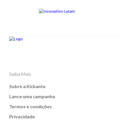
Saiba Mais
Sobre a Kickante
Lance uma campanha
Termos e condições
Privacidade