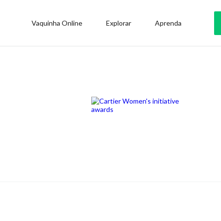
Vaquinha Online
Explorar
Aprenda