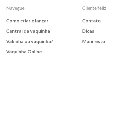
Navegue
Cliente feliz
Como criar e lançar
Contato
Central da vaquinha
Dicas
Vakinha ou vaquinha?
Manifesto
Vaquinha Online