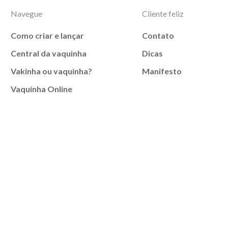
Navegue
Cliente feliz
Como criar e lançar
Contato
Central da vaquinha
Dicas
Vakinha ou vaquinha?
Manifesto
Vaquinha Online