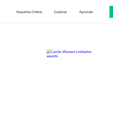
Vaquinha Online
Explorar
Aprenda