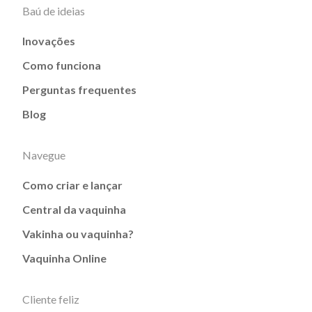
Baú de ideias
Inovações
Como funciona
Perguntas frequentes
Blog
Navegue
Como criar e lançar
Central da vaquinha
Vakinha ou vaquinha?
Vaquinha Online
Cliente feliz