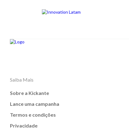
Saiba Mais
Sobre a Kickante
Lance uma campanha
Termos e condições
Privacidade