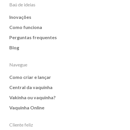
Baú de ideias
Inovações
Como funciona
Perguntas frequentes
Blog
Navegue
Como criar e lançar
Central da vaquinha
Vakinha ou vaquinha?
Vaquinha Online
Cliente feliz