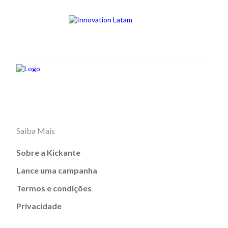
Saiba Mais
Sobre a Kickante
Lance uma campanha
Termos e condições
Privacidade