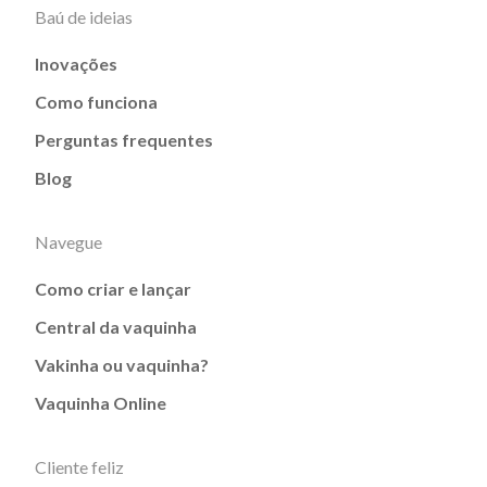
Baú de ideias
Inovações
Como funciona
Perguntas frequentes
Blog
Navegue
Como criar e lançar
Central da vaquinha
Vakinha ou vaquinha?
Vaquinha Online
Cliente feliz