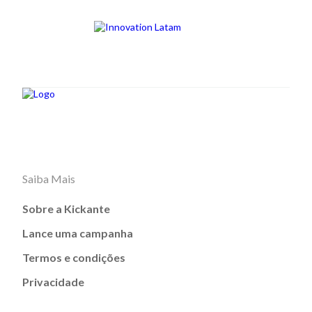
Saiba Mais
Sobre a Kickante
Lance uma campanha
Termos e condições
Privacidade