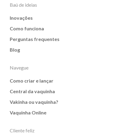
Baú de ideias
Inovações
Como funciona
Perguntas frequentes
Blog
Navegue
Como criar e lançar
Central da vaquinha
Vakinha ou vaquinha?
Vaquinha Online
Cliente feliz