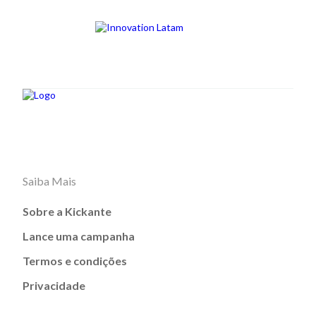
Saiba Mais
Sobre a Kickante
Lance uma campanha
Termos e condições
Privacidade