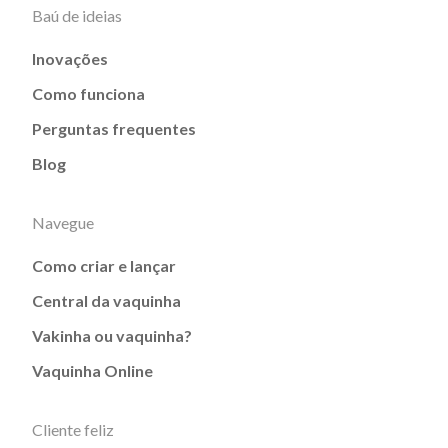
Baú de ideias
Inovações
Como funciona
Perguntas frequentes
Blog
Navegue
Como criar e lançar
Central da vaquinha
Vakinha ou vaquinha?
Vaquinha Online
Cliente feliz