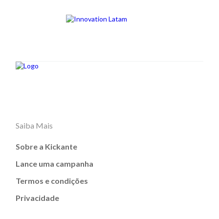
Saiba Mais
Sobre a Kickante
Lance uma campanha
Termos e condições
Privacidade