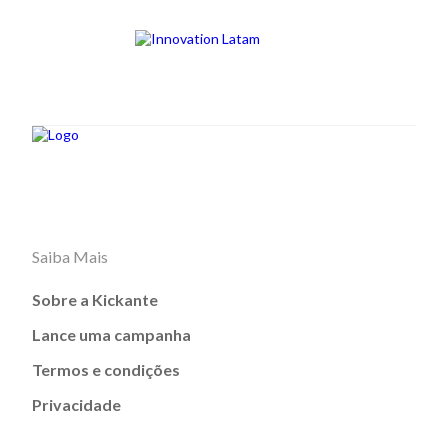
Saiba Mais
Sobre a Kickante
Lance uma campanha
Termos e condições
Privacidade