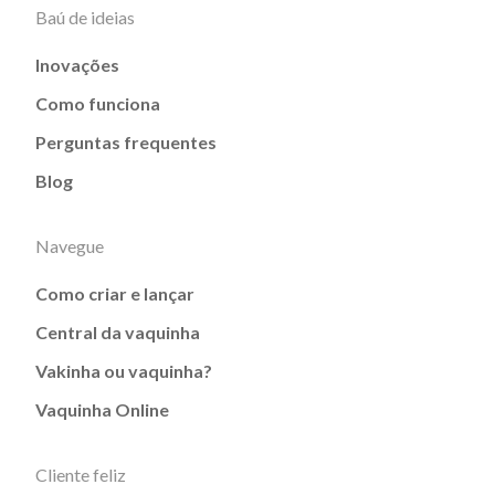
Baú de ideias
Inovações
Como funciona
Perguntas frequentes
Blog
Navegue
Como criar e lançar
Central da vaquinha
Vakinha ou vaquinha?
Vaquinha Online
Cliente feliz