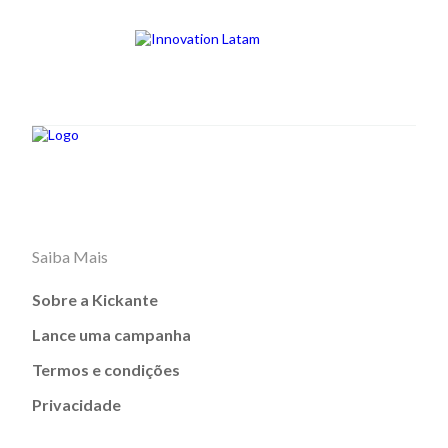
Saiba Mais
Sobre a Kickante
Lance uma campanha
Termos e condições
Privacidade