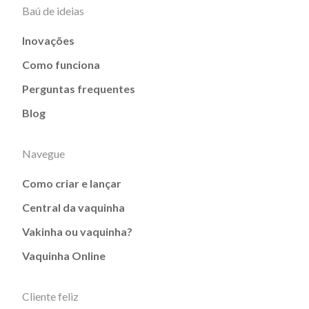
Baú de ideias
Inovações
Como funciona
Perguntas frequentes
Blog
Navegue
Como criar e lançar
Central da vaquinha
Vakinha ou vaquinha?
Vaquinha Online
Cliente feliz