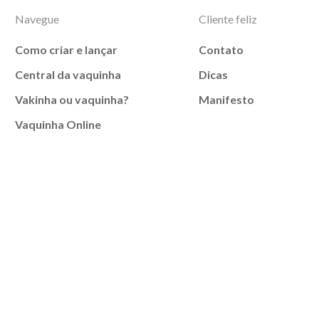
Navegue
Cliente feliz
Como criar e lançar
Contato
Central da vaquinha
Dicas
Vakinha ou vaquinha?
Manifesto
Vaquinha Online