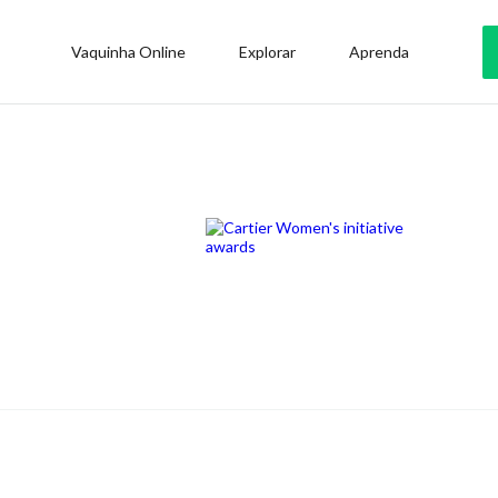
Vaquinha Online
Explorar
Aprenda